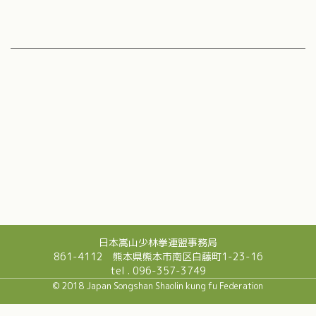
日本嵩山少林拳連盟事務局
861-4112 熊本県熊本市南区白藤町1-23-16
tel . 096-357-3749
© 2018 Japan Songshan Shaolin kung fu Federation